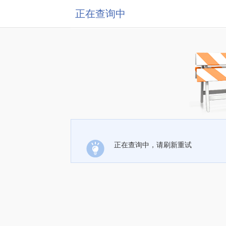
正在查询中
正在查询中，请刷新重试