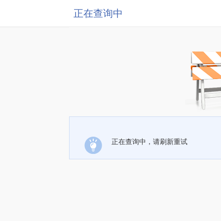
正在查询中
正在查询中，请刷新重试