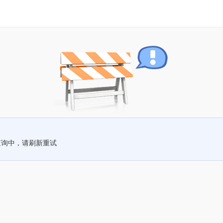
查询中，请刷新重试