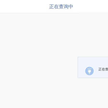
正在查询中
正在