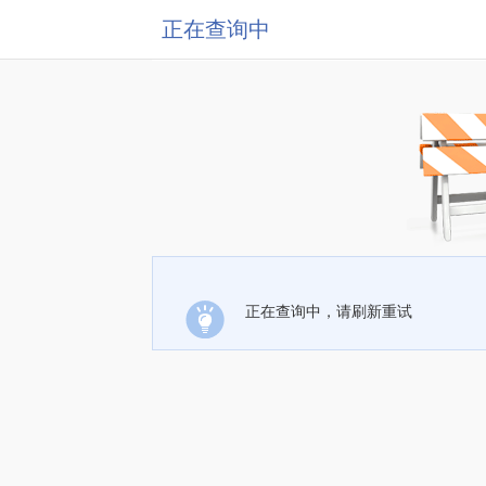
正在查询中
正在查询中，请刷新重试