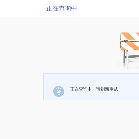
正在查询中
正在查询中，请刷新重试