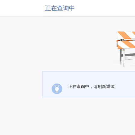
正在查询中
正在查询中，请刷新重试