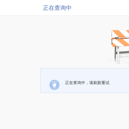
正在查询中
正在查询中，请刷新重试